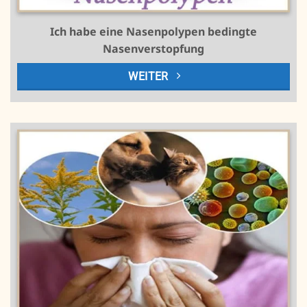
Ich habe eine Nasenpolypen bedingte
Nasenverstopfung
WEITER