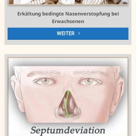
Erkältung bedingte Nasenverstopfung bei
Erwachsenen
WEITER