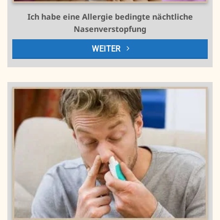
Ich habe eine Allergie bedingte nächtliche
Nasenverstopfung
WEITER