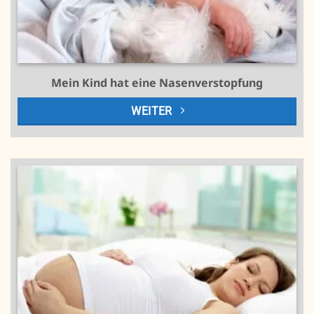
Mein Kind hat eine Nasenverstopfung
WEITER