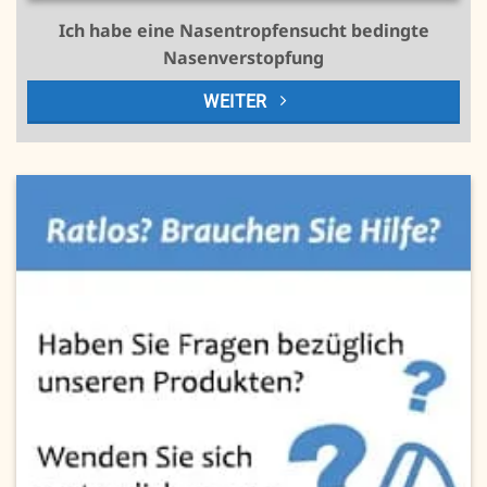
Ich habe eine Nasentropfensucht bedingte
Nasenverstopfung
WEITER