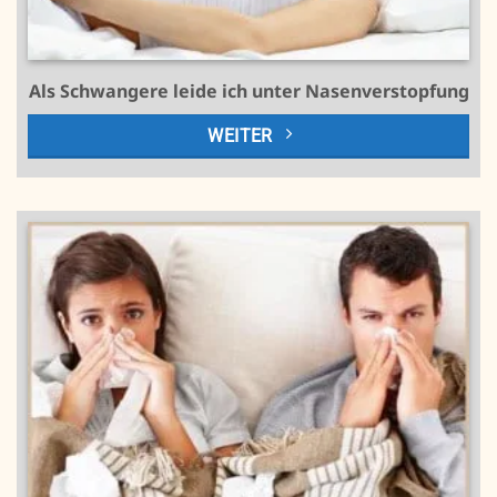
Als Schwangere leide ich unter Nasenverstopfung
WEITER