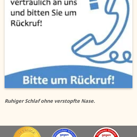
Ruhiger Schlaf ohne verstopfte Nase.