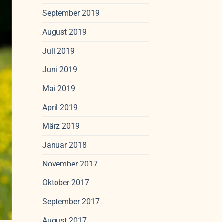
September 2019
August 2019
Juli 2019
Juni 2019
Mai 2019
April 2019
März 2019
Januar 2018
November 2017
Oktober 2017
September 2017
August 2017