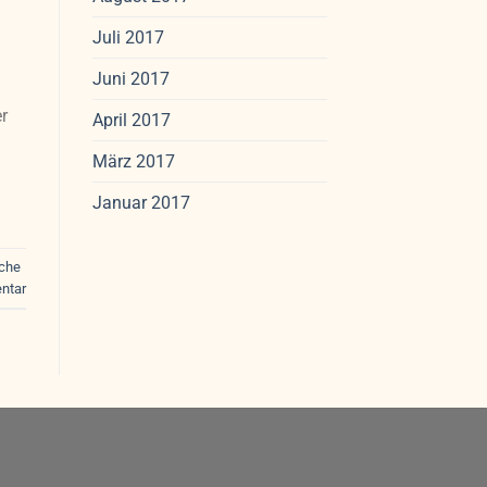
Juli 2017
Juni 2017
r
April 2017
März 2017
Januar 2017
iche
ntar