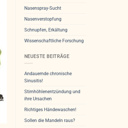
Nasenspray-Sucht
Nasenverstopfung
Schnupfen, Erkältung
Wissenschaftliche Forschung
NEUESTE BEITRÄGE
Andauernde chronische
Sinusitis!
Stirnhöhlenentzündung und
ihre Ursachen
Richtiges Händewaschen!
Sollen die Mandeln raus?