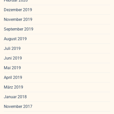
Februar 2020
Dezember 2019
November 2019
September 2019
August 2019
Juli 2019
Juni 2019
Mai 2019
April 2019
März 2019
Januar 2018
November 2017