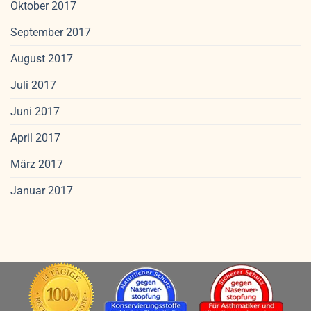
Oktober 2017
September 2017
August 2017
Juli 2017
Juni 2017
April 2017
März 2017
Januar 2017