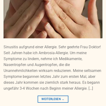
Sinusitis aufgrund einer Allergie. Sehr geehrte Frau Doktor!
Seit Jahren habe ich Ambrosia-Allergie. Um meine
Symptome zu lindern, nehme ich Medikamente,
Nasentropfen und Augentropfen, die die
Unannehmlichkeiten wirksam reduzieren. Meine seltsamen
Symptome begannen letztes Jahr zum ersten Mal, aber
dieses Jahr kommen sie ziemlich stark heraus. Es begann
ungefähr 3-4 Wochen nach Beginn meiner Allergie. […]
WEITERLESEN
→