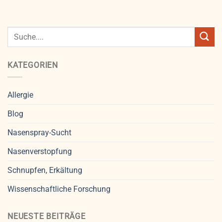
KATEGORIEN
Allergie
Blog
Nasenspray-Sucht
Nasenverstopfung
Schnupfen, Erkältung
Wissenschaftliche Forschung
NEUESTE BEITRÄGE