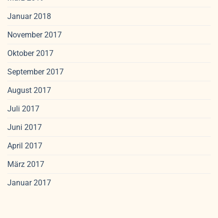
Januar 2018
November 2017
Oktober 2017
September 2017
August 2017
Juli 2017
Juni 2017
April 2017
März 2017
Januar 2017