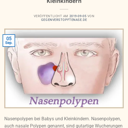
Kleinkindern
VERÖFFENTLICHT AM
2019-09-05
VON
GEGENVERSTOPFTENASE.DE
05
Sep.
Nasenpolypen bei Babys und Kleinkindern. Nasenpolypen,
auch nasale Polypen genannt, sind gutartige Wucherungen