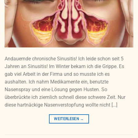
Andauernde chronische Sinusitis! Ich leide schon seit 5
Jahren an Sinusitis! Im Winter bekam ich die Grippe. Es
gab viel Arbeit in der Firma und so musste ich es
aushalten. Ich nahm Medikamente ein, benutzte
Nasenspray und eine Lösung gegen Husten. So
überbrückte ich ziemlich schnell diese schwere Zeit. Nur
diese hartnäckige Nasenverstopfung wollte nicht […]
WEITERLESEN
→