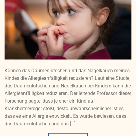
Können das Daumenlutschen und das Nägelkauen meines
Kindes die Allergieanfälligkeit reduzieren? Laut eine Studie,
das Daumenlutschen und Nägelkauen bei Kindern kann die
Allergieanfälligkeit reduzieren. Der leitende Professor dieser
Forschung sagte, dass je eher ein Kind auf
Krankheitserreger stößt, desto unwahrscheinlicher ist es,
dass es eine Allergie entwickelt. Es wurde bewiesen, dass
das Daumenlutschen und das […]