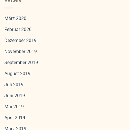
ARCHIV
März 2020
Februar 2020
Dezember 2019
November 2019
September 2019
August 2019
Juli 2019
Juni 2019
Mai 2019
April 2019
März 2019