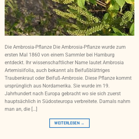
Die Ambrosia-Pflanze Die Ambrosia-Pflanze wurde zum
ersten Mal 1860 von einem Sammler bei Hamburg
entdeckt. Ihr wissenschaftlicher Name lautet Ambrosia
Artemisiifolia, auch bekannt als Beifußblättriges
Traubenkraut oder Beifuß-Ambrosie. Diese Pflanze kommt
ursprünglich aus Nordamerika. Sie wurde im 19.
Jahrhundert nach Europa gebracht wo sie sich zuerst
hauptsächlich in Südosteuropa verbreitete. Damals nahm
man an, die […]
WEITERLESEN
→