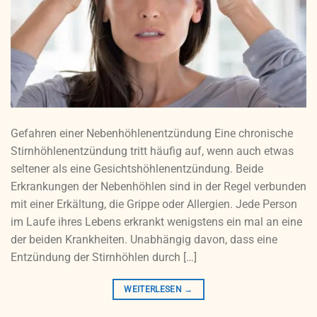
Gefahren einer Nebenhöhlenentzündung Eine chronische
Stirnhöhlenentzündung tritt häufig auf, wenn auch etwas
seltener als eine Gesichtshöhlenentzündung. Beide
Erkrankungen der Nebenhöhlen sind in der Regel verbunden
mit einer Erkältung, die Grippe oder Allergien. Jede Person
im Laufe ihres Lebens erkrankt wenigstens ein mal an eine
der beiden Krankheiten. Unabhängig davon, dass eine
Entzündung der Stirnhöhlen durch […]
WEITERLESEN
→