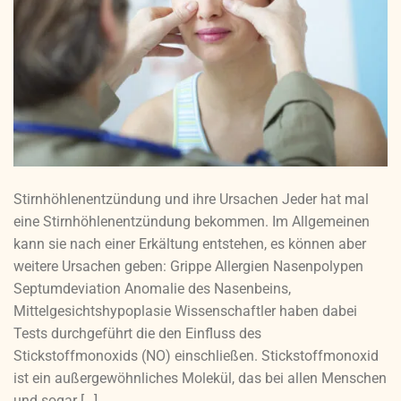
Stirnhöhlenentzündung und ihre Ursachen Jeder hat mal
eine Stirnhöhlenentzündung bekommen. Im Allgemeinen
kann sie nach einer Erkältung entstehen, es können aber
weitere Ursachen geben: Grippe Allergien Nasenpolypen
Septumdeviation Anomalie des Nasenbeins,
Mittelgesichtshypoplasie Wissenschaftler haben dabei
Tests durchgeführt die den Einfluss des
Stickstoffmonoxids (NO) einschließen. Stickstoffmonoxid
ist ein außergewöhnliches Molekül, das bei allen Menschen
und sogar […]