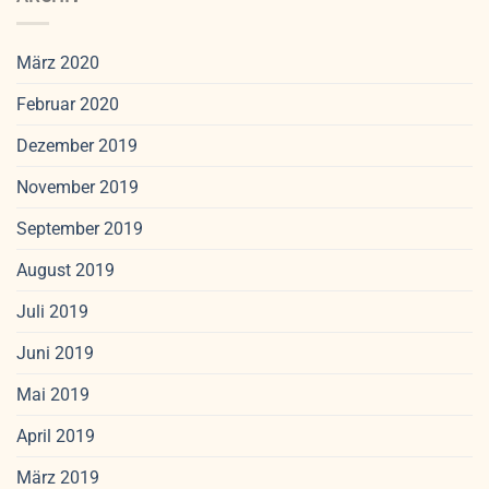
März 2020
Februar 2020
Dezember 2019
November 2019
September 2019
August 2019
Juli 2019
Juni 2019
Mai 2019
April 2019
März 2019