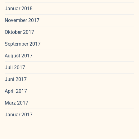
Januar 2018
November 2017
Oktober 2017
September 2017
August 2017
Juli 2017
Juni 2017
April 2017
März 2017
Januar 2017