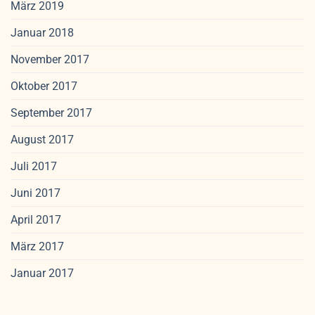
März 2019
Januar 2018
November 2017
Oktober 2017
September 2017
August 2017
Juli 2017
Juni 2017
April 2017
März 2017
Januar 2017