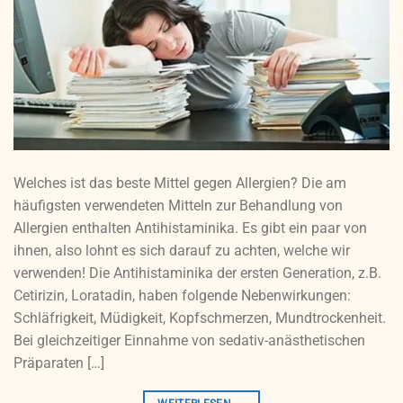
Welches ist das beste Mittel gegen Allergien? Die am
häufigsten verwendeten Mitteln zur Behandlung von
Allergien enthalten Antihistaminika. Es gibt ein paar von
ihnen, also lohnt es sich darauf zu achten, welche wir
verwenden! Die Antihistaminika der ersten Generation, z.B.
Cetirizin, Loratadin, haben folgende Nebenwirkungen:
Schläfrigkeit, Müdigkeit, Kopfschmerzen, Mundtrockenheit.
Bei gleichzeitiger Einnahme von sedativ-anästhetischen
Präparaten […]