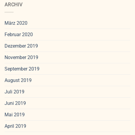
ARCHIV
März 2020
Februar 2020
Dezember 2019
November 2019
September 2019
August 2019
Juli 2019
Juni 2019
Mai 2019
April 2019