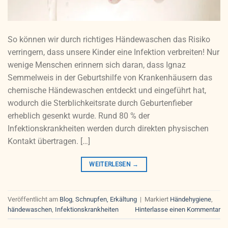
So können wir durch richtiges Händewaschen das Risiko
verringern, dass unsere Kinder eine Infektion verbreiten! Nur
wenige Menschen erinnern sich daran, dass Ignaz
Semmelweis in der Geburtshilfe von Krankenhäusern das
chemische Händewaschen entdeckt und eingeführt hat,
wodurch die Sterblichkeitsrate durch Geburtenfieber
erheblich gesenkt wurde. Rund 80 % der
Infektionskrankheiten werden durch direkten physischen
Kontakt übertragen. […]
WEITERLESEN
→
Veröffentlicht am
Blog
,
Schnupfen, Erkältung
|
Markiert
Händehygiene
,
händewaschen
,
Infektionskrankheiten
Hinterlasse einen Kommentar