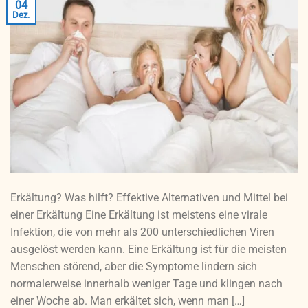
04
Dez.
Erkältung? Was hilft? Effektive Alternativen und Mittel bei
einer Erkältung Eine Erkältung ist meistens eine virale
Infektion, die von mehr als 200 unterschiedlichen Viren
ausgelöst werden kann. Eine Erkältung ist für die meisten
Menschen störend, aber die Symptome lindern sich
normalerweise innerhalb weniger Tage und klingen nach
einer Woche ab. Man erkältet sich, wenn man […]