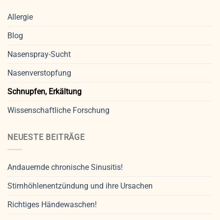
Allergie
Blog
Nasenspray-Sucht
Nasenverstopfung
Schnupfen, Erkältung
Wissenschaftliche Forschung
NEUESTE BEITRÄGE
Andauernde chronische Sinusitis!
Stirnhöhlenentzündung und ihre Ursachen
Richtiges Händewaschen!