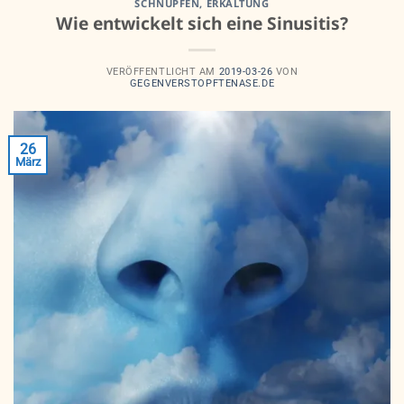
SCHNUPFEN, ERKÄLTUNG
Wie entwickelt sich eine Sinusitis?
VERÖFFENTLICHT AM
2019-03-26
VON
GEGENVERSTOPFTENASE.DE
26
März