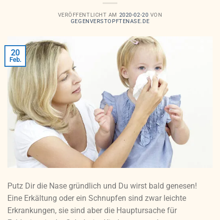
VERÖFFENTLICHT AM
2020-02-20
VON
GEGENVERSTOPFTENASE.DE
20
Feb.
Putz Dir die Nase gründlich und Du wirst bald genesen!
Eine Erkältung oder ein Schnupfen sind zwar leichte
Erkrankungen, sie sind aber die Hauptursache für