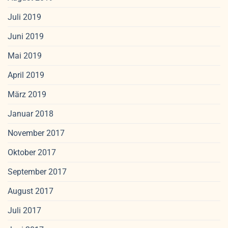
Juli 2019
Juni 2019
Mai 2019
April 2019
März 2019
Januar 2018
November 2017
Oktober 2017
September 2017
August 2017
Juli 2017