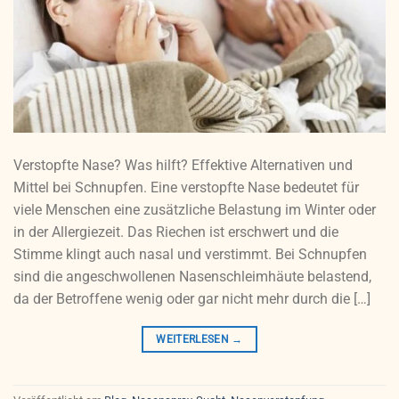
Verstopfte Nase? Was hilft? Effektive Alternativen und
Mittel bei Schnupfen. Eine verstopfte Nase bedeutet für
viele Menschen eine zusätzliche Belastung im Winter oder
in der Allergiezeit. Das Riechen ist erschwert und die
Stimme klingt auch nasal und verstimmt. Bei Schnupfen
sind die angeschwollenen Nasenschleimhäute belastend,
da der Betroffene wenig oder gar nicht mehr durch die […]
WEITERLESEN
→