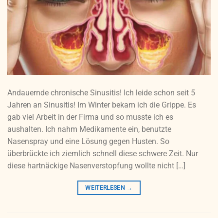
Andauernde chronische Sinusitis! Ich leide schon seit 5
Jahren an Sinusitis! Im Winter bekam ich die Grippe. Es
gab viel Arbeit in der Firma und so musste ich es
aushalten. Ich nahm Medikamente ein, benutzte
Nasenspray und eine Lösung gegen Husten. So
überbrückte ich ziemlich schnell diese schwere Zeit. Nur
diese hartnäckige Nasenverstopfung wollte nicht […]
WEITERLESEN
→