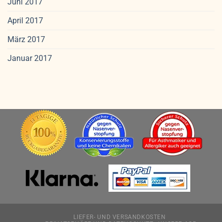
Juni 2017
April 2017
März 2017
Januar 2017
LIEFER- UND VERSANDKOSTEN