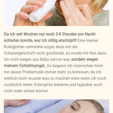
Da ich seit Wochen nur noch 3-4 Stunden pro Nacht
schlafen konnte, war ich völlig erschöpft!
Eine meiner
Kolleginnen vermerkte sogar, dass mir die
Schwangerschaft nicht gutstünde, so wurde mir klar, dass
ich nicht wegen das Baby nervös war,
sondern wegen
meinem Schlafmangel…
So begann ich inzwischen mich
mit dieser Problematik immer mehr zu befassen, da ich
wirklich nicht wusste was zu machen wäre wenn ich noch
zusätzlich einen Schnupfen bekäme und tagsüber auch
nicht mehr atmen könne!