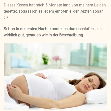
Dieses Kissen hat mich 5 Monate lang von meinem Leiden
gerettet, sodass ich es jedem empfehle, den Ärzten sogar.
🙂
Schon in der ersten Nacht konnte ich durchschlafen, es ist
wirklich gut, genauso wie in der Beschreibung.