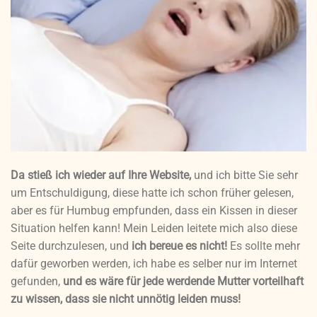
Da stieß ich wieder auf Ihre Website,
und ich bitte Sie sehr
um Entschuldigung, diese hatte ich schon früher gelesen,
aber es für Humbug empfunden, dass ein Kissen in dieser
Situation helfen kann! Mein Leiden leitete mich also diese
Seite durchzulesen, und
ich bereue es nicht!
Es sollte mehr
dafür geworben werden, ich habe es selber nur im Internet
gefunden,
und es wäre für jede werdende Mutter vorteilhaft
zu wissen, dass sie nicht unnötig leiden muss!