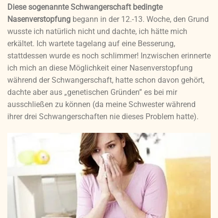
Diese sogenannte Schwangerschaft bedingte
Nasenverstopfung
begann in der 12.-13. Woche, den Grund
wusste ich natürlich nicht und dachte, ich hätte mich
erkältet. Ich wartete tagelang auf eine Besserung,
stattdessen wurde es noch schlimmer! Inzwischen erinnerte
ich mich an diese Möglichkeit einer Nasenverstopfung
während der Schwangerschaft, hatte schon davon gehört,
dachte aber aus „genetischen Gründen” es bei mir
ausschließen zu können (da meine Schwester während
ihrer drei Schwangerschaften nie dieses Problem hatte).