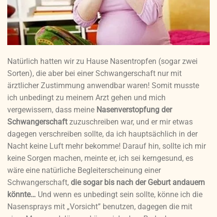
Natürlich hatten wir zu Hause Nasentropfen (sogar zwei
Sorten), die aber bei einer Schwangerschaft nur mit
ärztlicher Zustimmung anwendbar waren! Somit musste
ich unbedingt zu meinem Arzt gehen und mich
vergewissern, dass meine
Nasenverstopfung der
Schwangerschaft
zuzuschreiben war, und er mir etwas
dagegen verschreiben sollte, da ich hauptsächlich in der
Nacht keine Luft mehr bekomme! Darauf hin, sollte ich mir
keine Sorgen machen, meinte er, ich sei kerngesund, es
wäre eine natürliche Begleiterscheinung einer
Schwangerschaft,
die sogar bis nach der Geburt andauern
könnte…
Und wenn es unbedingt sein sollte, könne ich die
Nasensprays mit „Vorsicht” benutzen, dagegen die mit