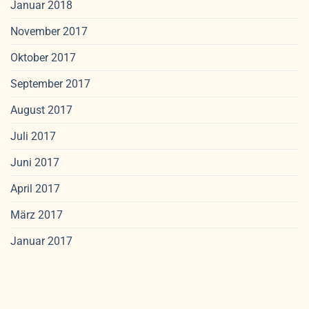
Januar 2018
November 2017
Oktober 2017
September 2017
August 2017
Juli 2017
Juni 2017
April 2017
März 2017
Januar 2017