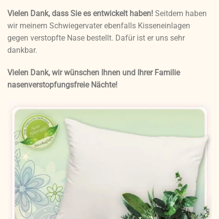
Vielen Dank, dass Sie es entwickelt haben!
Seitdem haben
wir meinem Schwiegervater ebenfalls Kisseneinlagen
gegen verstopfte Nase bestellt. Dafür ist er uns sehr
dankbar.
Vielen Dank, wir wünschen Ihnen und Ihrer Familie
nasenverstopfungsfreie Nächte!