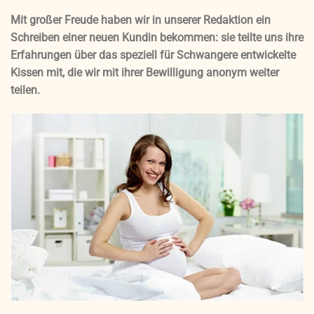
Mit großer Freude haben wir in unserer Redaktion ein
Schreiben einer neuen Kundin bekommen: sie teilte uns ihre
Erfahrungen über das speziell für Schwangere entwickelte
Kissen mit, die wir mit ihrer Bewilligung anonym weiter
teilen.