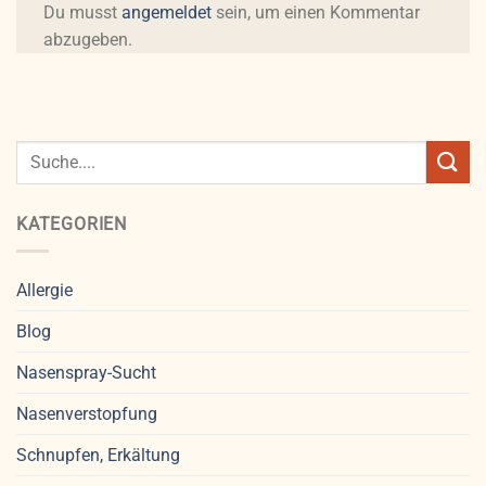
Du musst
angemeldet
sein, um einen Kommentar
abzugeben.
KATEGORIEN
Allergie
Blog
Nasenspray-Sucht
Nasenverstopfung
Schnupfen, Erkältung