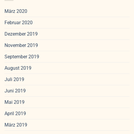
März 2020
Februar 2020
Dezember 2019
November 2019
September 2019
August 2019
Juli 2019
Juni 2019
Mai 2019
April 2019
März 2019